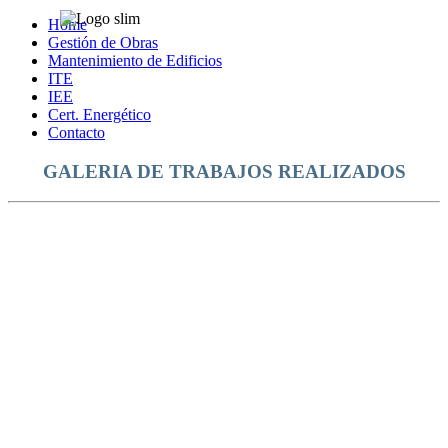
Home
Gestión de Obras
Mantenimiento de Edificios
ITE
IEE
Cert. Energético
Contacto
GALERIA DE TRABAJOS REALIZADOS