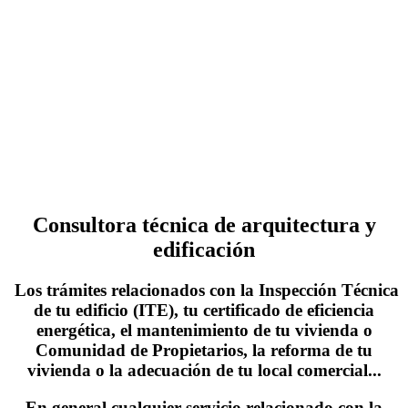
Consultora técnica de arquitectura y
edificación
Los trámites relacionados con la Inspección Técnica
de tu edificio (ITE), tu certificado de eficiencia
energética, el mantenimiento de tu vivienda o
Comunidad de Propietarios, la reforma de tu
vivienda o la adecuación de tu local comercial...
En general cualquier servicio relacionado con la