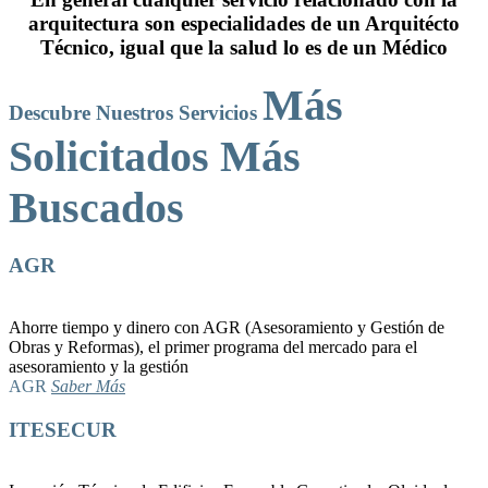
arquitectura son especialidades de un Arquitécto
Técnico, igual que la salud lo es de un Médico
Más
Descubre Nuestros Servicios
Solicitados
Más
Buscados
AGR
Ahorre tiempo y dinero con AGR (Asesoramiento y Gestión de
Obras y Reformas), el primer programa del mercado para el
asesoramiento y la gestión
AGR
Saber Más
ITESECUR