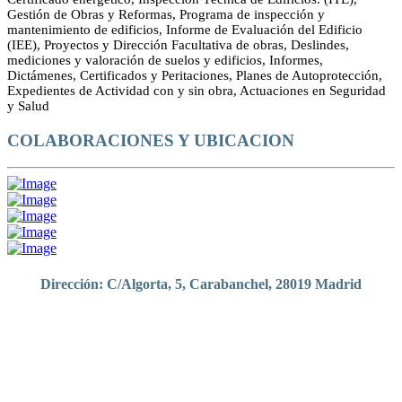
Gestión de Obras y Reformas, Programa de inspección y
mantenimiento de edificios, Informe de Evaluación del Edificio
(IEE), Proyectos y Dirección Facultativa de obras, Deslindes,
mediciones y valoración de suelos y edificios, Informes,
Dictámenes, Certificados y Peritaciones, Planes de Autoprotección,
Expedientes de Actividad con y sin obra, Actuaciones en Seguridad
y Salud
COLABORACIONES Y UBICACION
Dirección: C/Algorta, 5, Carabanchel, 28019 Madrid