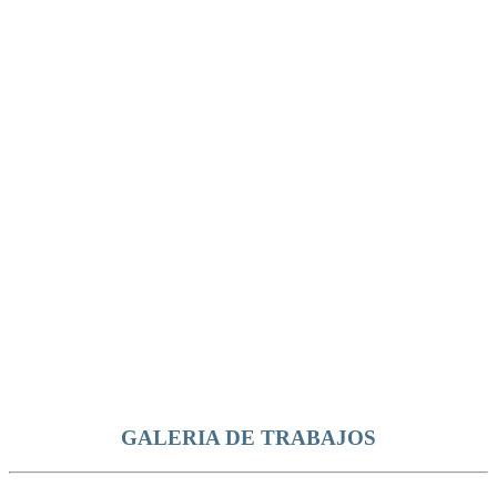
GALERIA DE TRABAJOS