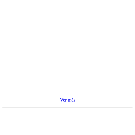
Ver más