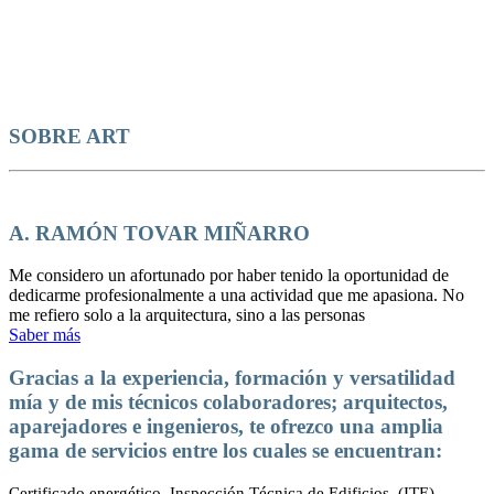
SOBRE ART
A. RAMÓN TOVAR MIÑARRO
Me considero un afortunado por haber tenido la oportunidad de
dedicarme profesionalmente a una actividad que me apasiona. No
me refiero solo a la arquitectura, sino a las personas
Saber más
Gracias a la experiencia, formación y versatilidad
mía y de mis técnicos colaboradores; arquitectos,
aparejadores e ingenieros, te ofrezco una amplia
gama de servicios entre los cuales se encuentran:
Certificado energético, Inspección Técnica de Edificios. (ITE),